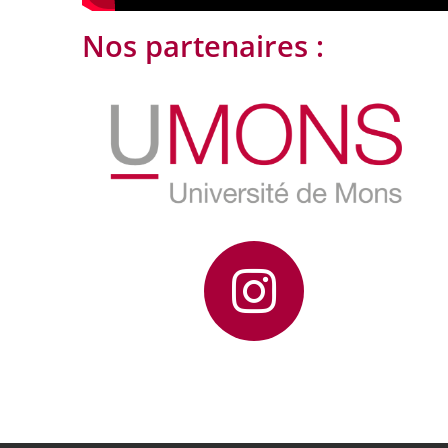
Nos partenaires :