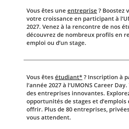
Vous êtes une
entreprise
? Boostez vo
votre croissance en participant à l
2027. Venez à la rencontre de nos ét
découvrez de nombreux profils en r
emploi ou d’un stage.
Vous êtes
étudiant*
? Inscription à p
l’année 2027 à l’UMONS Career Day.
des entreprises innovantes. Explor
opportunités de stages et d’emplois 
offrir. Plus de 80 entreprises, privée
vous attendent.