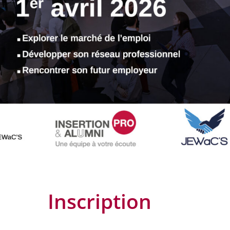
Inscription