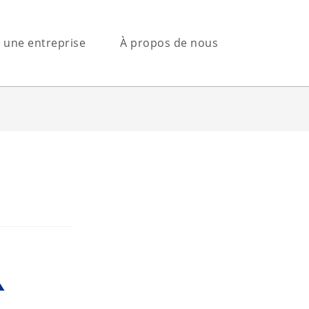
s une entreprise
À propos de nous