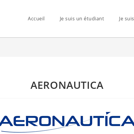
Accueil
Je suis un étudiant
Je sui
AERONAUTICA