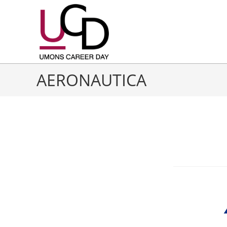
AERONAUTICA