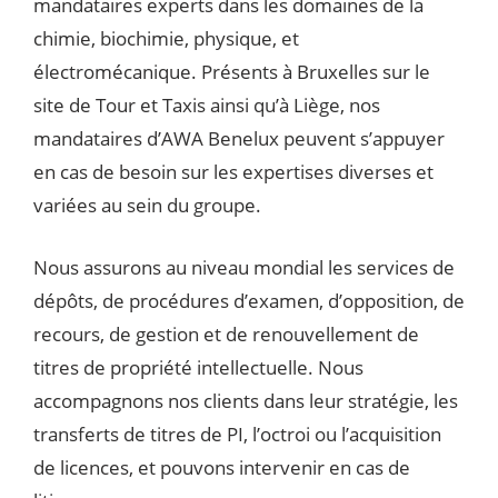
mandataires experts dans les domaines de la
chimie, biochimie, physique, et
électromécanique. Présents à Bruxelles sur le
site de Tour et Taxis ainsi qu’à Liège, nos
mandataires d’AWA Benelux peuvent s’appuyer
en cas de besoin sur les expertises diverses et
variées au sein du groupe.
Nous assurons au niveau mondial les services de
dépôts, de procédures d’examen, d’opposition, de
recours, de gestion et de renouvellement de
titres de propriété intellectuelle. Nous
accompagnons nos clients dans leur stratégie, les
transferts de titres de PI, l’octroi ou l’acquisition
de licences, et pouvons intervenir en cas de