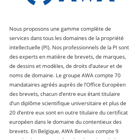
Nous proposons une gamme complète de
services dans tous les domaines de la propriété
intellectuelle (PI). Nos professionnels de la PI sont
des experts en matière de brevets, de marques,
de dessins et modèles, de droits d’auteur et de
noms de domaine. Le groupe AWA compte 70
mandataires agréés auprès de l’Office Européen
des brevets, chacun d’entre eux étant titulaire
d’un diplôme scientifique universitaire et plus de
20 d’entre eux sont en outre titulaire du certificat
européen dans le domaine du contentieux des
brevets. En Belgique, AWA Benelux compte 9