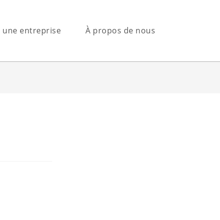
s une entreprise
À propos de nous