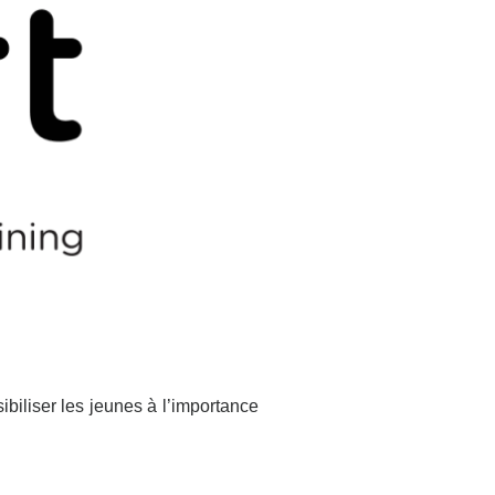
biliser les jeunes à l’importance