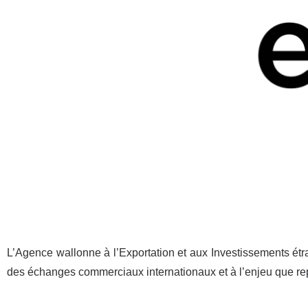
L’Agence wallonne à l’Exportation et aux Investissements étr
des échanges commerciaux internationaux et à l’enjeu que re