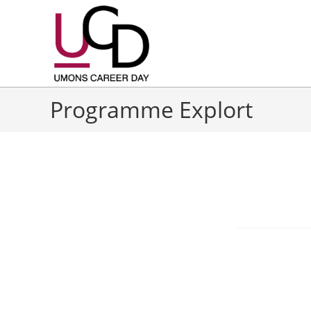
Programme Explort