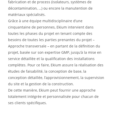
fabrication et de process (isolateurs, systèmes de
décontamination, …) ou encore la manutention de
matériaux spécialisés.
Grâce à une équipe multidisciplinaire d’une
cinquantaine de personnes, Ekium intervient dans
toutes les phases du projet en tenant compte des
besoins de toutes les parties prenantes du projet –
Approche transversale – en partant de la définition du
projet, basée sur son expertise GMP, jusqu’à la mise en
service détaillée et la qualification des installations
complètes. Pour ce faire, Ekium assure la réalisation des
études de faisabilité, la conception de base, la
conception détaillée, l’approvisionnement, la supervision
du site et la gestion de la construction.
De cette manière, Ekium peut fournir une approche
totalement intégrée et personnalisée pour chacun de
ses clients spécifiques.