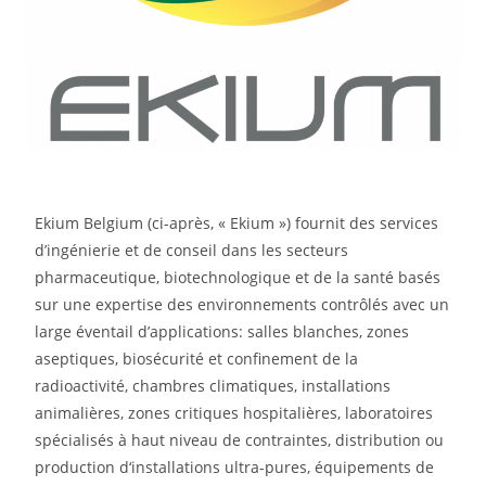
Ekium Belgium (ci-après, « Ekium ») fournit des services
d’ingénierie et de conseil dans les secteurs
pharmaceutique, biotechnologique et de la santé basés
sur une expertise des environnements contrôlés avec un
large éventail d’applications: salles blanches, zones
aseptiques, biosécurité et confinement de la
radioactivité, chambres climatiques, installations
animalières, zones critiques hospitalières, laboratoires
spécialisés à haut niveau de contraintes, distribution ou
production d‘installations ultra-pures, équipements de