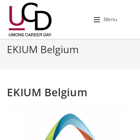
Menu
EKIUM Belgium
EKIUM Belgium