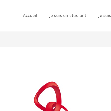
Accueil
Je suis un étudiant
Je sui