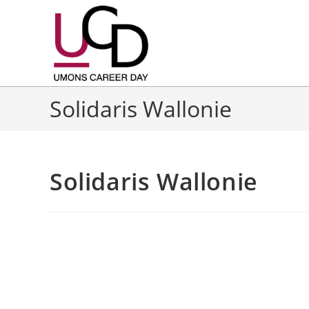
Solidaris Wallonie
Solidaris Wallonie