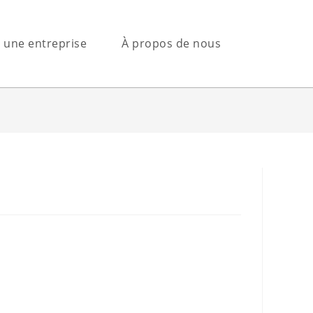
s une entreprise
À propos de nous