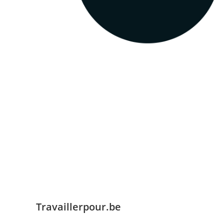
Travaillerpour.be