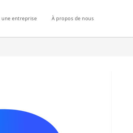
s une entreprise
À propos de nous