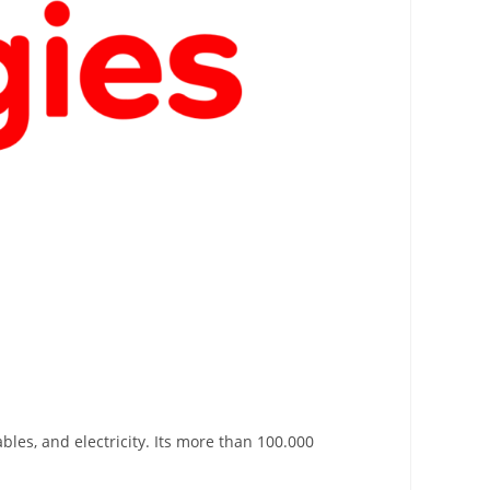
les, and electricity. Its more than 100.000