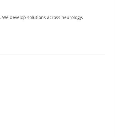
e. We develop solutions across neurology,