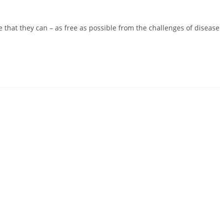
fe that they can – as free as possible from the challenges of diseas