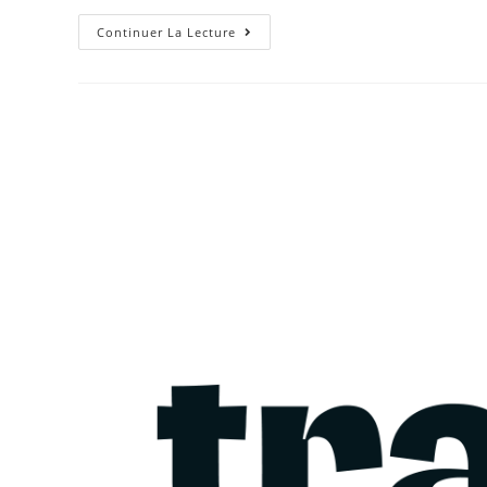
Continuer La Lecture