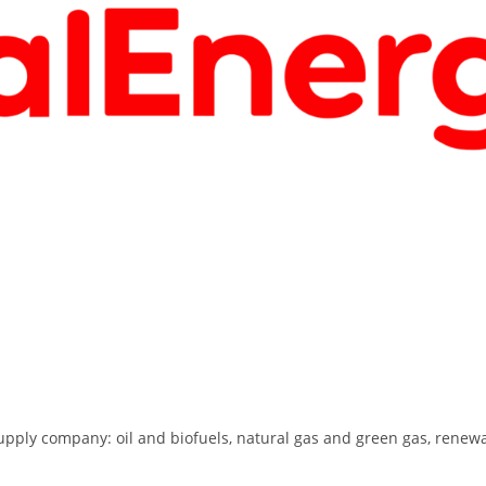
upply company: oil and biofuels, natural gas and green gas, renewab