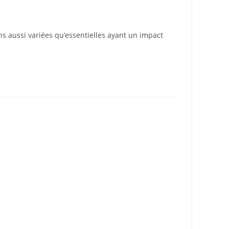
ns aussi variées qu’essentielles ayant un impact