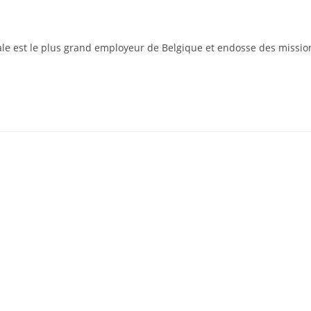
rale est le plus grand employeur de Belgique et endosse des missio