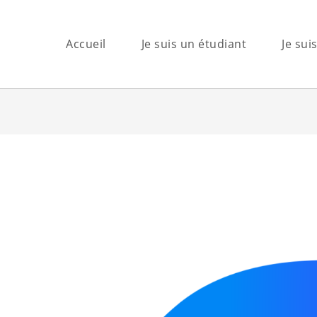
Accueil
Je suis un étudiant
Je sui