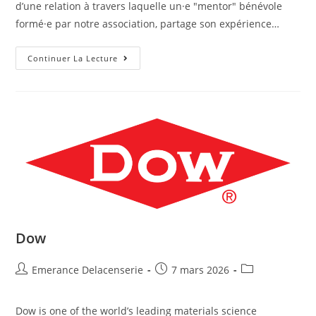
d’une relation à travers laquelle un·e "mentor" bénévole
formé·e par notre association, partage son expérience…
Continuer La Lecture
Dow
Emerance Delacenserie
7 mars 2026
Dow is one of the world’s leading materials science