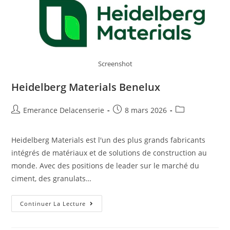
Screenshot
Heidelberg Materials Benelux
Emerance Delacenserie
8 mars 2026
Heidelberg Materials est l'un des plus grands fabricants
intégrés de matériaux et de solutions de construction au
monde. Avec des positions de leader sur le marché du
ciment, des granulats…
Continuer La Lecture