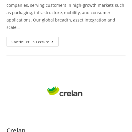
companies, serving customers in high-growth markets such
as packaging, infrastructure, mobility, and consumer
applications. Our global breadth, asset integration and
scale,…
Continuer La Lecture
Crelan