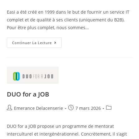
Easi a été créé en 1999 dans le but de fournir un service IT
complet et de qualité à ses clients (uniquement du B2B).
Pour être plus complet, nous sommes…
Continuer La Lecture
DUO for a JOB
Emerance Delacenserie
7 mars 2026
DUO for a JOB propose un programme de mentorat
interculturel et intergénérationnel. Concrètement, il s’agit