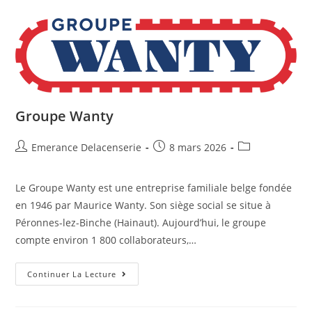
Groupe Wanty
Emerance Delacenserie
8 mars 2026
Le Groupe Wanty est une entreprise familiale belge fondée
en 1946 par Maurice Wanty. Son siège social se situe à
Péronnes-lez-Binche (Hainaut). Aujourd’hui, le groupe
compte environ 1 800 collaborateurs,…
Continuer La Lecture