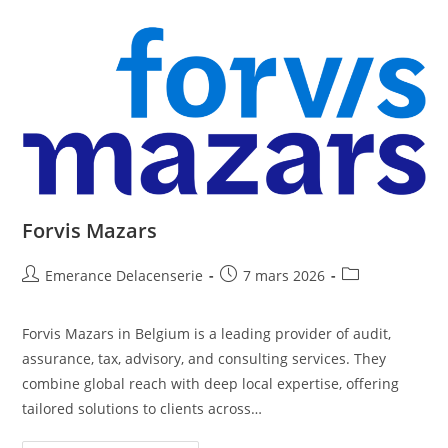
Forvis Mazars
Emerance Delacenserie
7 mars 2026
Forvis Mazars in Belgium is a leading provider of audit,
assurance, tax, advisory, and consulting services. They
combine global reach with deep local expertise, offering
tailored solutions to clients across…