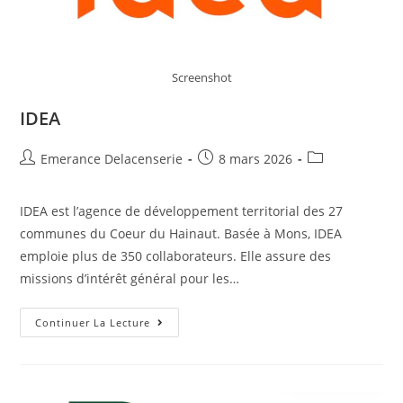
Screenshot
IDEA
Emerance Delacenserie
8 mars 2026
IDEA est l’agence de développement territorial des 27
communes du Coeur du Hainaut. Basée à Mons, IDEA
emploie plus de 350 collaborateurs. Elle assure des
missions d’intérêt général pour les…
Continuer La Lecture