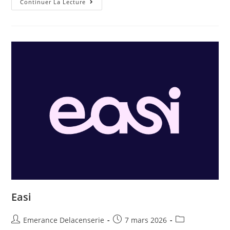
Continuer La Lecture
Easi
Emerance Delacenserie
7 mars 2026