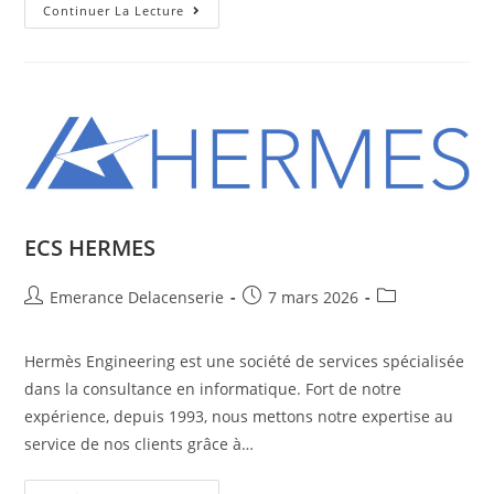
Continuer La Lecture
ECS HERMES
Emerance Delacenserie
7 mars 2026
Hermès Engineering est une société de services spécialisée
dans la consultance en informatique. Fort de notre
expérience, depuis 1993, nous mettons notre expertise au
service de nos clients grâce à…