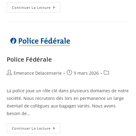
Continuer La Lecture
Police Fédérale
Emerance Delacenserie
9 mars 2026
La police joue un rôle clé dans plusieurs domaines de notre
société. Nous recrutons dès lors en permanence un large
éventail de collègues aux bagages variés. Nous avons
besoin de…
Continuer La Lecture