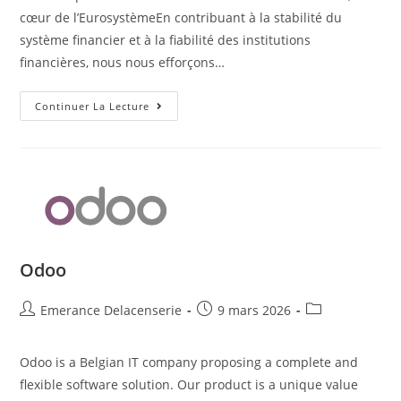
cœur de l’EurosystèmeEn contribuant à la stabilité du
système financier et à la fiabilité des institutions
financières, nous nous efforçons…
Continuer La Lecture
Odoo
Emerance Delacenserie
9 mars 2026
Odoo is a Belgian IT company proposing a complete and
flexible software solution. Our product is a unique value