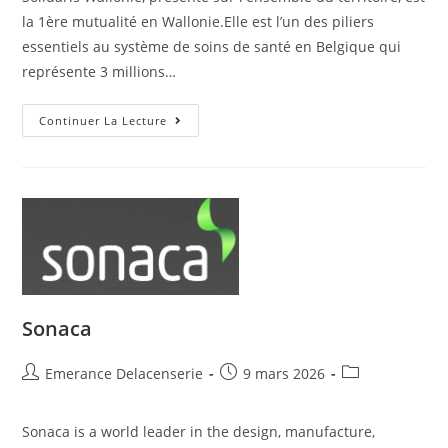
la 1ère mutualité en Wallonie.Elle est l’un des piliers
essentiels au système de soins de santé en Belgique qui
représente 3 millions…
Continuer La Lecture
Sonaca
Emerance Delacenserie
9 mars 2026
Sonaca is a world leader in the design, manufacture,