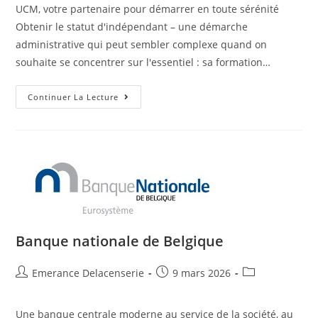
UCM, votre partenaire pour démarrer en toute sérénité
Obtenir le statut d'indépendant – une démarche
administrative qui peut sembler complexe quand on
souhaite se concentrer sur l'essentiel : sa formation…
Continuer La Lecture
Banque nationale de Belgique
Emerance Delacenserie
9 mars 2026
Une banque centrale moderne au service de la société, au