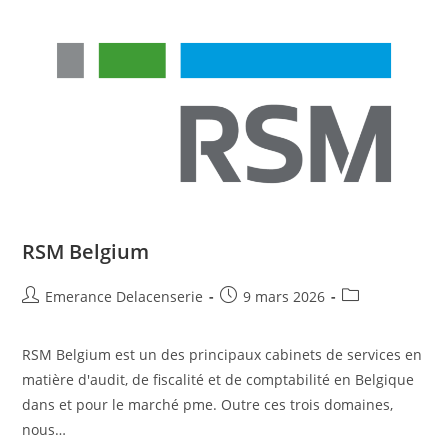
RSM Belgium
Emerance Delacenserie
9 mars 2026
RSM Belgium est un des principaux cabinets de services en
matière d'audit, de fiscalité et de comptabilité en Belgique
dans et pour le marché pme. Outre ces trois domaines,
nous…