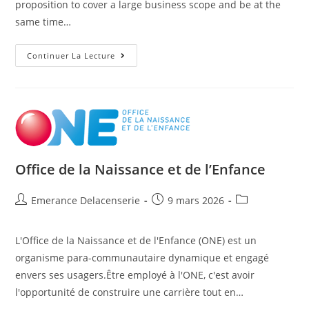
proposition to cover a large business scope and be at the
same time…
Continuer La Lecture
Office de la Naissance et de l’Enfance
Emerance Delacenserie
9 mars 2026
L'Office de la Naissance et de l'Enfance (ONE) est un
organisme para-communautaire dynamique et engagé
envers ses usagers.Être employé à l'ONE, c'est avoir
l'opportunité de construire une carrière tout en…