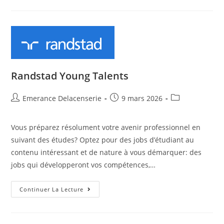
Randstad Young Talents
Emerance Delacenserie
9 mars 2026
Vous préparez résolument votre avenir professionnel en
suivant des études? Optez pour des jobs d’étudiant au
contenu intéressant et de nature à vous démarquer: des
jobs qui développeront vos compétences,…
Continuer La Lecture