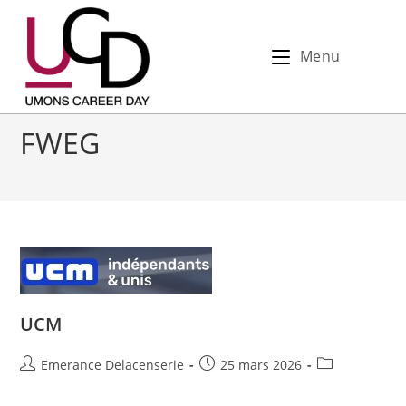
Menu
FWEG
UCM
Emerance Delacenserie
25 mars 2026