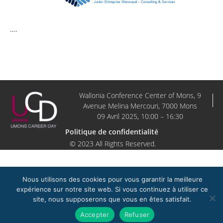
….
Wallonia Conference Center of Mons, 9
Avenue Melina Mercouri, 7000 Mons
09 Avril 2025, 10:00 – 16:30
Politique de confidentialité
© 2023 All Rights Reserved.
Nous utilisons des cookies pour vous garantir la meilleure
expérience sur notre site web. Si vous continuez à utiliser ce
site, nous supposerons que vous en êtes satisfait.
Accepter
Refuser