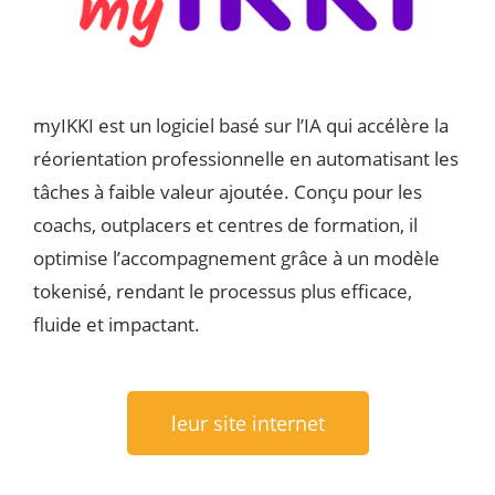
myIKKI est un logiciel basé sur l’IA qui accélère la
réorientation professionnelle en automatisant les
tâches à faible valeur ajoutée. Conçu pour les
coachs, outplacers et centres de formation, il
optimise l’accompagnement grâce à un modèle
tokenisé, rendant le processus plus efficace,
fluide et impactant.
leur site internet