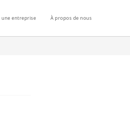
s une entreprise
À propos de nous