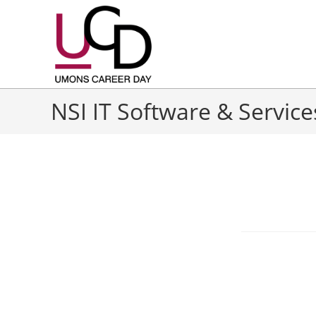
NSI IT Software & Service