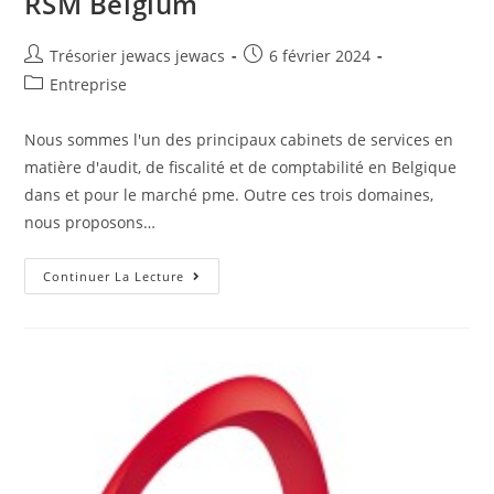
RSM Belgium
Trésorier jewacs jewacs
6 février 2024
Entreprise
Nous sommes l'un des principaux cabinets de services en
matière d'audit, de fiscalité et de comptabilité en Belgique
dans et pour le marché pme. Outre ces trois domaines,
nous proposons…
Continuer La Lecture