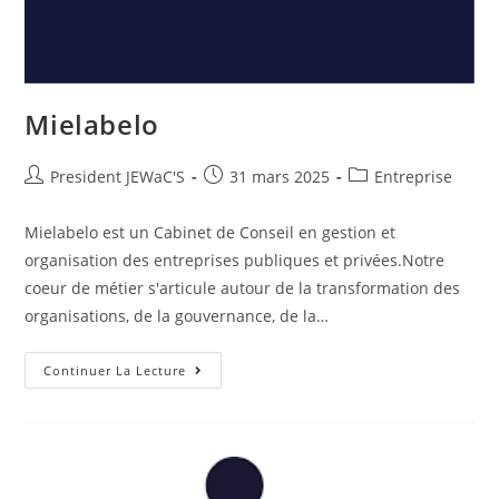
Mielabelo
President JEWaC'S
31 mars 2025
Entreprise
Mielabelo est un Cabinet de Conseil en gestion et
organisation des entreprises publiques et privées.Notre
coeur de métier s'articule autour de la transformation des
organisations, de la gouvernance, de la…
Continuer La Lecture