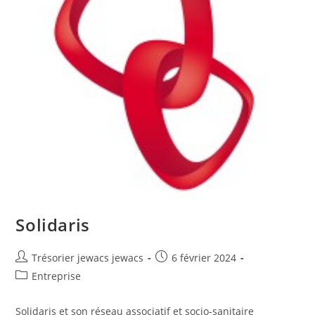
Solidaris
Trésorier jewacs jewacs
6 février 2024
Entreprise
Solidaris et son réseau associatif et socio-sanitaire