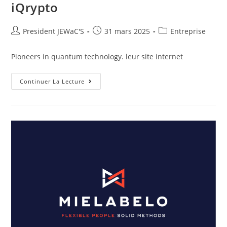
iQrypto
President JEWaC'S
31 mars 2025
Entreprise
Pioneers in quantum technology. leur site internet
Continuer La Lecture