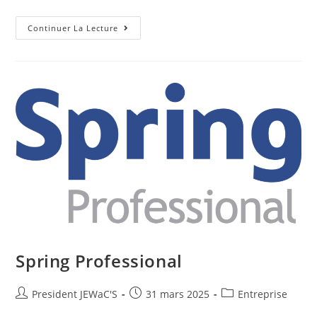
Continuer La Lecture
Spring Professional
President JEWaC'S
31 mars 2025
Entreprise