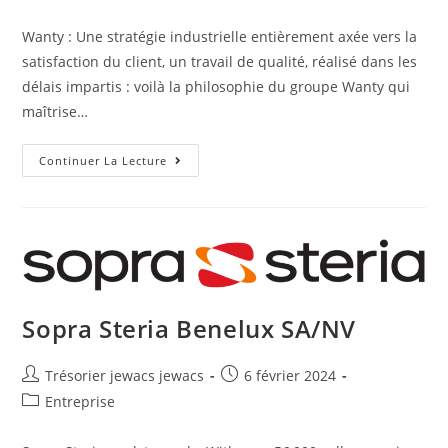
Wanty : Une stratégie industrielle entièrement axée vers la
satisfaction du client, un travail de qualité, réalisé dans les
délais impartis : voilà la philosophie du groupe Wanty qui
maîtrise…
Continuer La Lecture
Sopra Steria Benelux SA/NV
Trésorier jewacs jewacs
6 février 2024
Entreprise