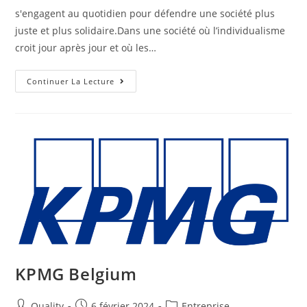
s'engagent au quotidien pour défendre une société plus
juste et plus solidaire.Dans une société où l’individualisme
croit jour après jour et où les…
Continuer La Lecture
KPMG Belgium
Quality
6 février 2024
Entreprise