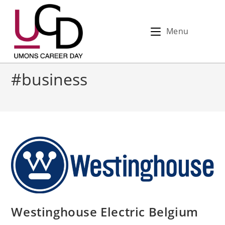
Menu
#business
Westinghouse Electric Belgium