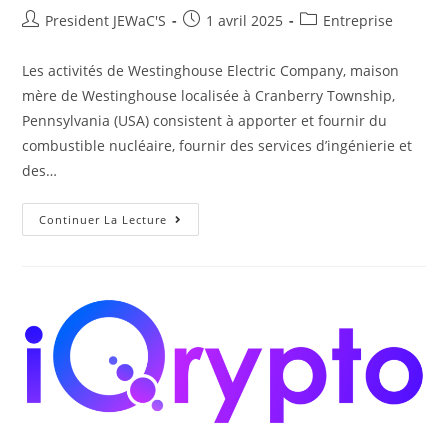
President JEWaC'S
1 avril 2025
Entreprise
Les activités de Westinghouse Electric Company, maison
mère de Westinghouse localisée à Cranberry Township,
Pennsylvania (USA) consistent à apporter et fournir du
combustible nucléaire, fournir des services d’ingénierie et
des…
Continuer La Lecture