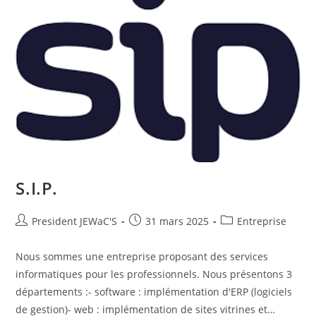
S.I.P.
President JEWaC'S
31 mars 2025
Entreprise
Nous sommes une entreprise proposant des services
informatiques pour les professionnels. Nous présentons 3
départements :- software : implémentation d'ERP (logiciels
de gestion)- web : implémentation de sites vitrines et…