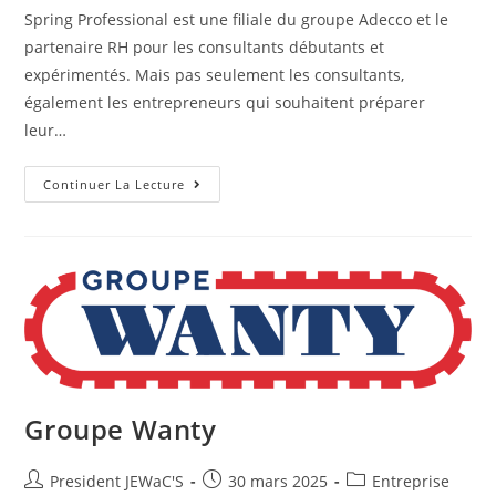
Spring Professional est une filiale du groupe Adecco et le
partenaire RH pour les consultants débutants et
expérimentés. Mais pas seulement les consultants,
également les entrepreneurs qui souhaitent préparer
leur…
Continuer La Lecture
Groupe Wanty
President JEWaC'S
30 mars 2025
Entreprise