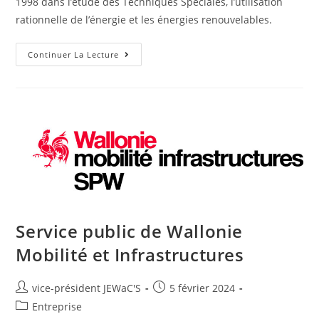
1998 dans l’étude des Techniques Spéciales, l’utilisation
rationnelle de l’énergie et les énergies renouvelables.
Continuer La Lecture
Service public de Wallonie
Mobilité et Infrastructures
vice-président JEWaC'S
5 février 2024
Entreprise