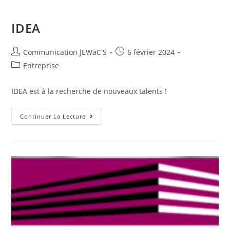
IDEA
Communication JEWaC'S
6 février 2024
Entreprise
IDEA est à la recherche de nouveaux talents !
Continuer La Lecture