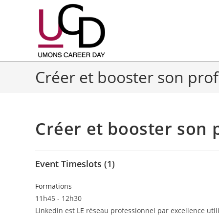
Créer et booster son prof
Créer et booster son 
Event Timeslots (1)
Formations
11h45
-
12h30
Linkedin est LE réseau professionnel par excellence util