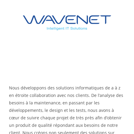
Nous développons des solutions informatiques de a à z
en étroite collaboration avec nos clients. De l’analyse des
besoins à la maintenance, en passant par les
développements, le design et les tests, nous avons à
cœur de suivre chaque projet de très près afin d’obtenir
un produit de qualité répondant aux besoins de notre
client. Nous créons non seulement des solutions sur