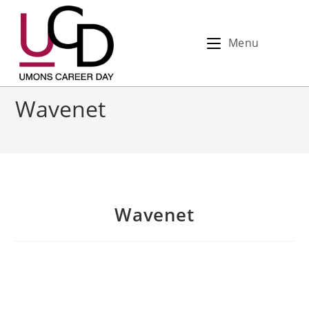
Menu
Wavenet
Wavenet