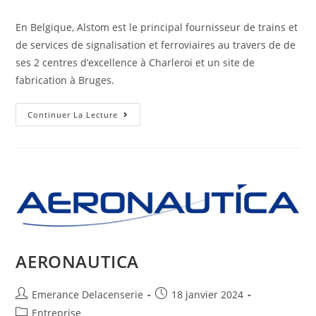
En Belgique, Alstom est le principal fournisseur de trains et
de services de signalisation et ferroviaires au travers de de
ses 2 centres d’excellence à Charleroi et un site de
fabrication à Bruges.
Continuer La Lecture
AERONAUTICA
Emerance Delacenserie
18 janvier 2024
Entreprise