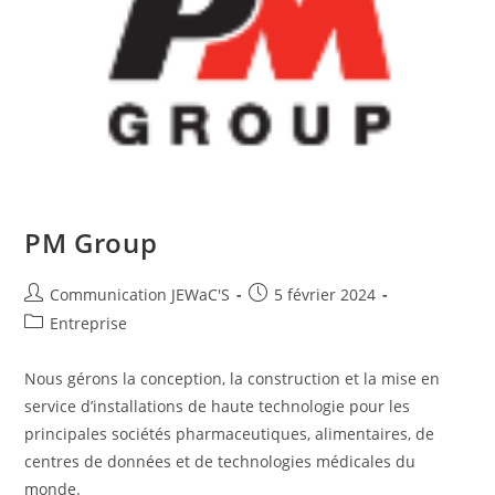
PM Group
Communication JEWaC'S
5 février 2024
Entreprise
Nous gérons la conception, la construction et la mise en
service d’installations de haute technologie pour les
principales sociétés pharmaceutiques, alimentaires, de
centres de données et de technologies médicales du
monde.