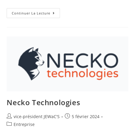
Continuer La Lecture
Necko Technologies
vice-président JEWaC'S
5 février 2024
Entreprise