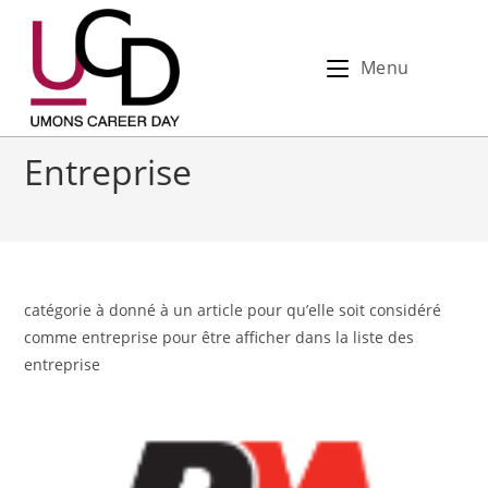
Menu
Entreprise
catégorie à donné à un article pour qu’elle soit considéré
comme entreprise pour être afficher dans la liste des
entreprise