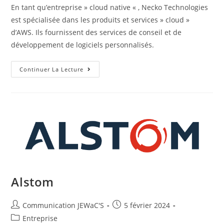
En tant qu’entreprise » cloud native « , Necko Technologies
est spécialisée dans les produits et services » cloud »
d’AWS. Ils fournissent des services de conseil et de
développement de logiciels personnalisés.
Continuer La Lecture
Alstom
Communication JEWaC'S
5 février 2024
Entreprise