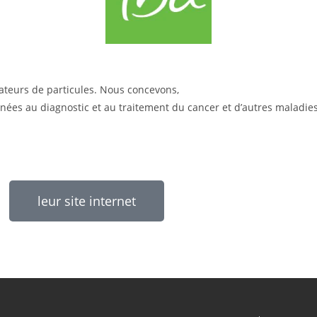
ateurs de particules. Nous concevons,
ées au diagnostic et au traitement du cancer et d’autres maladies 
leur site internet