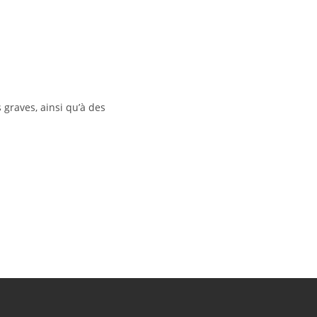
graves, ainsi qu’à des