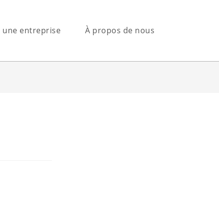
s une entreprise
À propos de nous