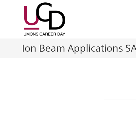
Ion Beam Applications S