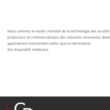
Nous sommes le leader mondial de la technologie des accélér
produisons et commercialisons des solutions innovantes destin
applications industrielles telles que la stérilisation
des dispositifs médicaux.