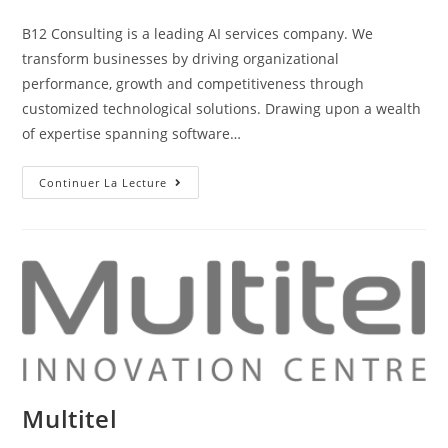
B12 Consulting is a leading AI services company. We
transform businesses by driving organizational
performance, growth and competitiveness through
customized technological solutions. Drawing upon a wealth
of expertise spanning software…
Continuer La Lecture
Multitel