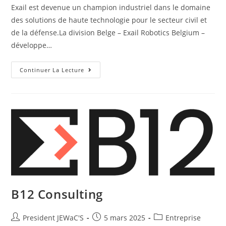
Exail est devenue un champion industriel dans le domaine
des solutions de haute technologie pour le secteur civil et
de la défense.La division Belge – Exail Robotics Belgium –
développe…
Continuer La Lecture
B12 Consulting
President JEWaC'S
5 mars 2025
Entreprise