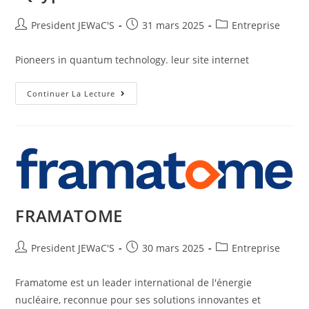
President JEWaC'S
31 mars 2025
Entreprise
Pioneers in quantum technology. leur site internet
Continuer La Lecture
FRAMATOME
President JEWaC'S
30 mars 2025
Entreprise
Framatome est un leader international de l'énergie
nucléaire, reconnue pour ses solutions innovantes et