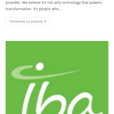
provider. We believe it’s not only technology that powers
transformation. It’s people who…
Continuer La Lecture