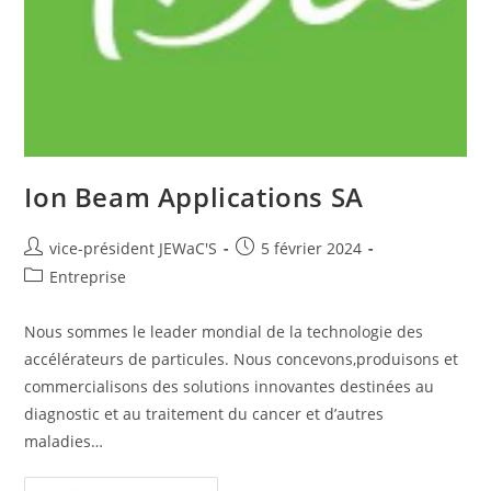
Ion Beam Applications SA
vice-président JEWaC'S
5 février 2024
Entreprise
Nous sommes le leader mondial de la technologie des
accélérateurs de particules. Nous concevons,produisons et
commercialisons des solutions innovantes destinées au
diagnostic et au traitement du cancer et d’autres
maladies…