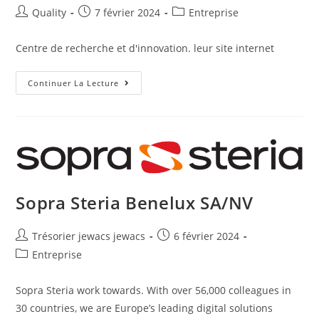
Quality
7 février 2024
Entreprise
Centre de recherche et d'innovation. leur site internet
Continuer La Lecture
Sopra Steria Benelux SA/NV
Trésorier jewacs jewacs
6 février 2024
Entreprise
Sopra Steria work towards. With over 56,000 colleagues in
30 countries, we are Europe’s leading digital solutions