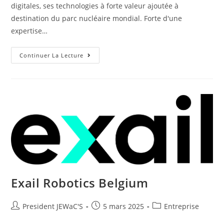
digitales, ses technologies à forte valeur ajoutée à
destination du parc nucléaire mondial. Forte d'une
expertise…
Continuer La Lecture
Exail Robotics Belgium
President JEWaC'S
5 mars 2025
Entreprise