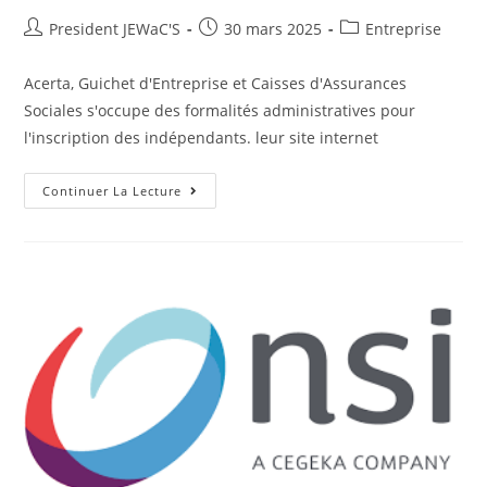
President JEWaC'S
30 mars 2025
Entreprise
Acerta, Guichet d'Entreprise et Caisses d'Assurances
Sociales s'occupe des formalités administratives pour
l'inscription des indépendants. leur site internet
Continuer La Lecture