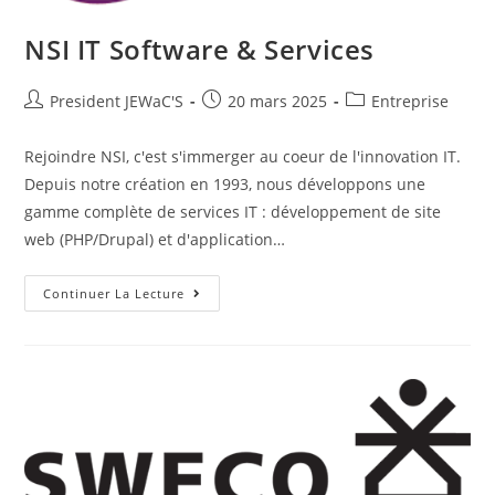
NSI IT Software & Services
President JEWaC'S
20 mars 2025
Entreprise
Rejoindre NSI, c'est s'immerger au coeur de l'innovation IT.
Depuis notre création en 1993, nous développons une
gamme complète de services IT : développement de site
web (PHP/Drupal) et d'application…
Continuer La Lecture