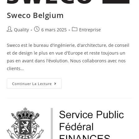
Sweco Belgium
Quality
6 mars 2025
Entreprise
Sweco est le bureau d'ingénierie, d'architecture, de conseil
et de design le plus en vue d'Europe et reste toujours un
pas en avant dans l'évolution. Nous collaborons avec nos
clients…
Continuer La Lecture