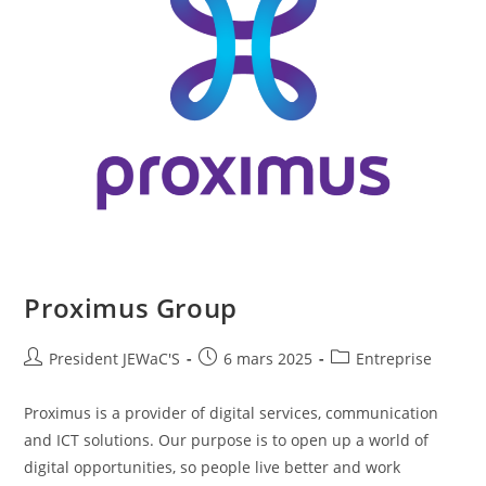
Proximus Group
President JEWaC'S
6 mars 2025
Entreprise
Proximus is a provider of digital services, communication
and ICT solutions. Our purpose is to open up a world of
digital opportunities, so people live better and work