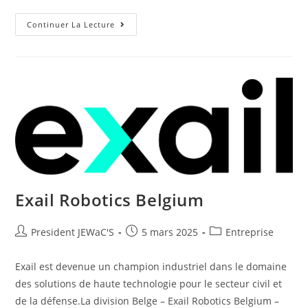
Continuer La Lecture
Exail Robotics Belgium
President JEWaC'S
5 mars 2025
Entreprise
Exail est devenue un champion industriel dans le domaine
des solutions de haute technologie pour le secteur civil et
de la défense.La division Belge – Exail Robotics Belgium –