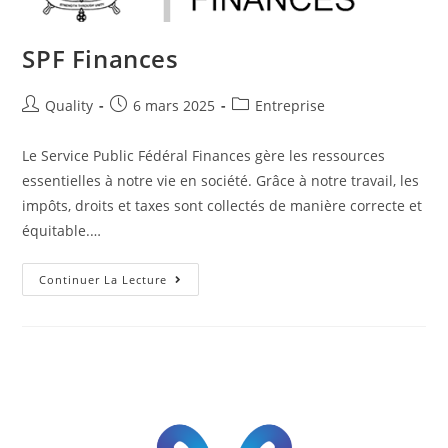
SPF Finances
Quality
6 mars 2025
Entreprise
Le Service Public Fédéral Finances gère les ressources
essentielles à notre vie en société. Grâce à notre travail, les
impôts, droits et taxes sont collectés de manière correcte et
équitable.…
Continuer La Lecture