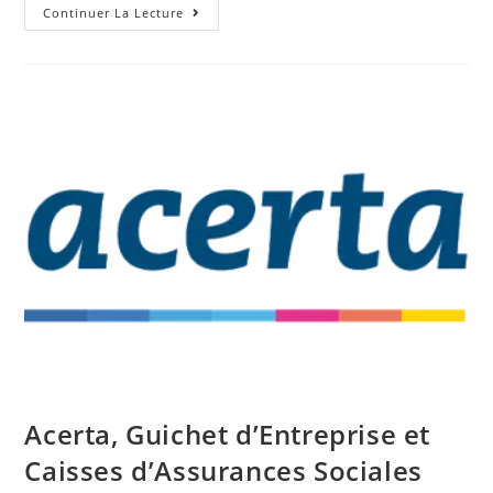
Continuer La Lecture
Acerta, Guichet d’Entreprise et
Caisses d’Assurances Sociales