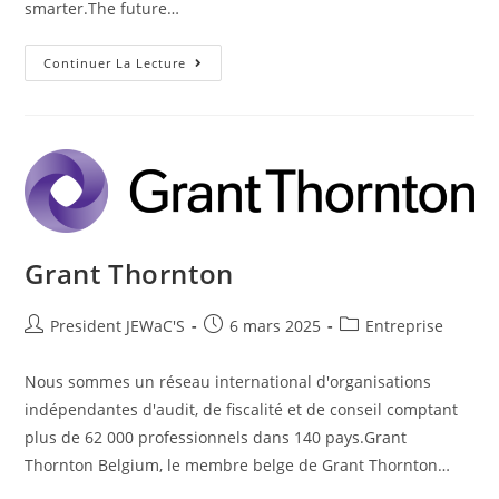
smarter.The future…
Continuer La Lecture
Grant Thornton
President JEWaC'S
6 mars 2025
Entreprise
Nous sommes un réseau international d'organisations
indépendantes d'audit, de fiscalité et de conseil comptant
plus de 62 000 professionnels dans 140 pays.Grant
Thornton Belgium, le membre belge de Grant Thornton…