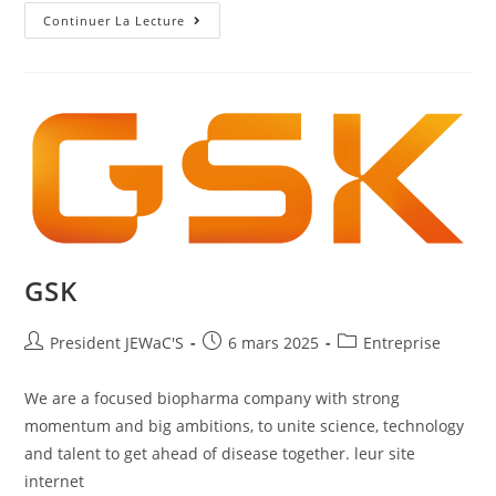
Continuer La Lecture
GSK
President JEWaC'S
6 mars 2025
Entreprise
We are a focused biopharma company with strong
momentum and big ambitions, to unite science, technology
and talent to get ahead of disease together. leur site
internet