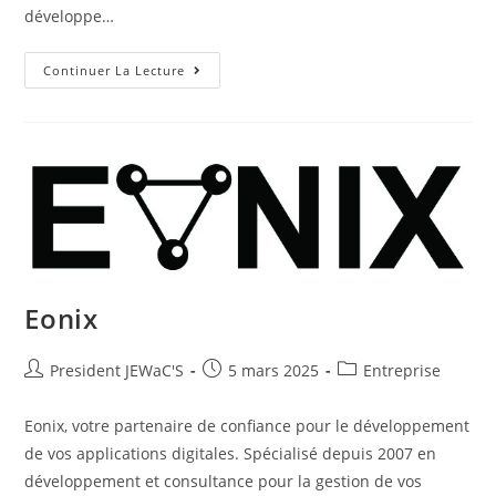
développe…
Continuer La Lecture
Eonix
President JEWaC'S
5 mars 2025
Entreprise
Eonix, votre partenaire de confiance pour le développement
de vos applications digitales. Spécialisé depuis 2007 en
développement et consultance pour la gestion de vos