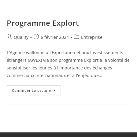
Programme Explort
Quality
6 février 2024
Entreprise
L'Agence wallonne à l'Exportation et aux Investissements
étrangers (AWEX) via son programme Explort a la volonté de
sensibiliser les jeunes à l'importance des échanges
commerciaux internationaux et à l'enjeu que…
Continuer La Lecture