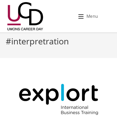
Menu
#interpretration